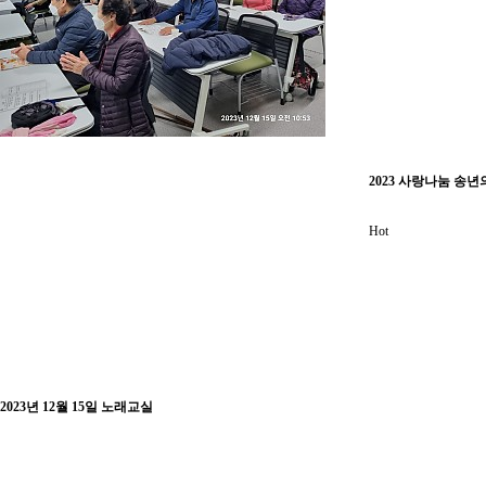
2023 사랑나눔 송년
Hot
2023년 12월 15일 노래교실