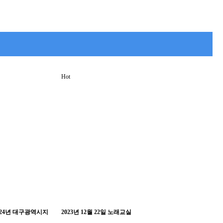
Hot
 2024년 대구광역시지
2023년 12월 22일 노래교실