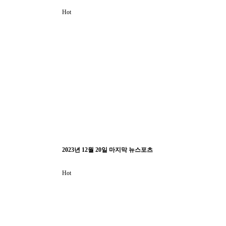
Hot
2023년 12월 20일 마지막 뉴스포츠
Hot