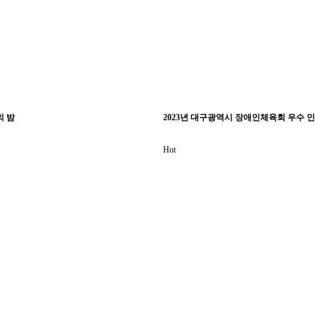
의 밤
2023년 대구광역시 장애인체육회 우수 
Hot