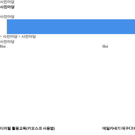
사진마당
사진마당
사진마당
> 사진마당 > 사진마당
사진마당
Hot
Hot
디지털 활용교육(키오스크 사용법)
데일카네기 대구CEO