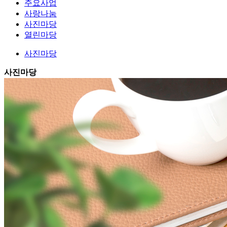
주요사업
사랑나눔
사진마당
열린마당
사진마당
사진마당