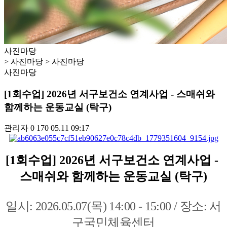
사진마당
> 사진마당 > 사진마당
사진마당
[1회수업] 2026년 서구보건소 연계사업 - 스매쉬와
함께하는 운동교실 (탁구)
관리자
0
170
05.11 09:17
[1회수업] 2026년 서구보건소 연계사업 -
스매쉬와 함께하는 운동교실 (탁구)
일시: 2026.05.07(목) 14:00 - 15:00 /
장소: 서
구국민체육센터