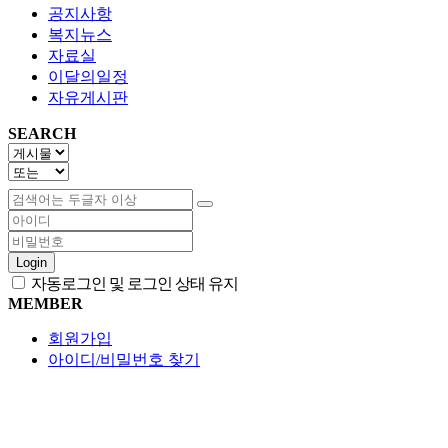
공지사항
복지뉴스
자료실
이달의일정
자유게시판
SEARCH
Login
자동로그인 및 로그인 상태 유지
MEMBER
회원가입
아이디/비밀번호 찾기